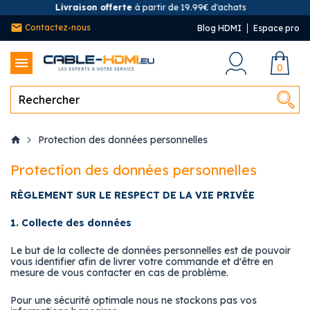
Livraison offerte
à partir de 19.99€ d'achats
Contactez-nous
Blog HDMI
Espace pro
0
Protection des données personnelles
Protection des données personnelles
RÈGLEMENT SUR LE RESPECT DE LA VIE PRIVÉE
1. Collecte des données
Le but de la collecte de données personnelles est de pouvoir
vous identifier afin de livrer votre commande et d'être en
mesure de vous contacter en cas de problème.
Pour une sécurité optimale nous ne stockons pas vos