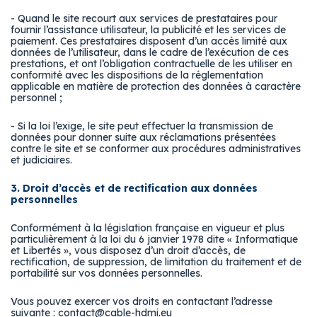
- Quand le site recourt aux services de prestataires pour
fournir l’assistance utilisateur, la publicité et les services de
paiement. Ces prestataires disposent d’un accès limité aux
données de l’utilisateur, dans le cadre de l’exécution de ces
prestations, et ont l’obligation contractuelle de les utiliser en
conformité avec les dispositions de la réglementation
applicable en matière de protection des données à caractère
personnel ;
- Si la loi l’exige, le site peut effectuer la transmission de
données pour donner suite aux réclamations présentées
contre le site et se conformer aux procédures administratives
et judiciaires.
3. Droit d’accès et de rectification aux données
personnelles
Conformément à la législation française en vigueur et plus
particulièrement à la loi du 6 janvier 1978 dite « Informatique
et Libertés », vous disposez d’un droit d’accès, de
rectification, de suppression, de limitation du traitement et de
portabilité sur vos données personnelles.
Vous pouvez exercer vos droits en contactant l’adresse
suivante : contact@cable-hdmi.eu