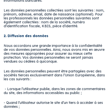
informations bancaires.
Les données personnelles collectées sont les suivantes : nom,
prénom, adresse, email, date de naissance (optionnel). Pour
les professionnels les données personnelles suivantes sont
également collectées : nom de la société, numéro
d’identification fiscale, KBIS, pièce d’identité.
2. Diffusion des données
Nous accordons une grande importance à la confidentialité
de vos données personnelles. Ainsi, nous avons mis en œuvre
des mesures appropriées pour assurer au mieux cette
protection. Vos données personnelles ne seront jamais
vendues ou cédées à quiconque.
Les données personnelles peuvent être partagées avec des
sociétés tierces exclusivement dans l’Union Européenne, dans
les cas suivants :
- Lorsque l’utilisateur publie, dans les zones de commentaires
du site, des informations accessibles au public ;
- Quand l’utilisateur autorise le site d’un tiers à accéder à ses
données ;