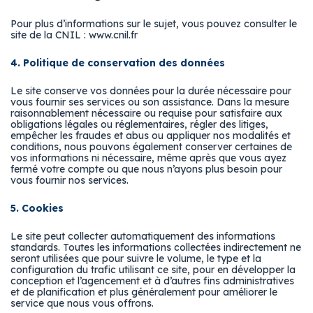
Pour plus d’informations sur le sujet, vous pouvez consulter le
site de la CNIL : www.cnil.fr
4. Politique de conservation des données
Le site conserve vos données pour la durée nécessaire pour
vous fournir ses services ou son assistance. Dans la mesure
raisonnablement nécessaire ou requise pour satisfaire aux
obligations légales ou réglementaires, régler des litiges,
empêcher les fraudes et abus ou appliquer nos modalités et
conditions, nous pouvons également conserver certaines de
vos informations ni nécessaire, même après que vous ayez
fermé votre compte ou que nous n’ayons plus besoin pour
vous fournir nos services.
5. Cookies
Le site peut collecter automatiquement des informations
standards. Toutes les informations collectées indirectement ne
seront utilisées que pour suivre le volume, le type et la
configuration du trafic utilisant ce site, pour en développer la
conception et l’agencement et à d’autres fins administratives
et de planification et plus généralement pour améliorer le
service que nous vous offrons.