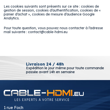
Les cookies suivants sont présents sur ce site : cookies de
gestion de session, cookies d’authentification, cookies de «
panier d’achat », cookies de mesure d’audience Google
Analytics.
Pour toute question, vous pouvez nous contacter à l’adresse
mail suivante : contact@cable-hdmi.eu
Livraison 24 / 48h
Expédition le jour même pour toute commande
passée avant 14h en semaine
1 rue Foch