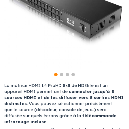
La matrice HDMI 1.4 ProHD 8x8 de HDElite est un
appareil HDMI permettant de
connecter jusqu'à 8
sources HDMI et de les diffuser
vers 8 sorties HDMI
distinctes
. Vous pouvez sélectionner précisément
quelle source (décodeur, console de jeux...) sera
diffusée sur quels écrans grâce à la
télécommande
infrarouge incluse
.