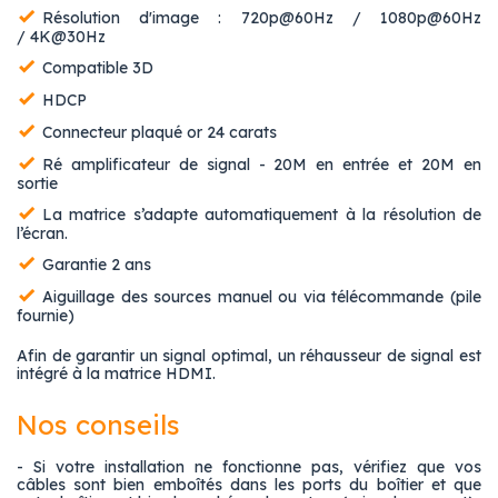
Résolution d'image : 720p@60Hz / 1080p@60Hz
/ 4K@30Hz
Compatible 3D
HDCP
Connecteur plaqué or 24 carats
Ré amplificateur de signal - 20M en entrée et 20M en
sortie
La matrice s’adapte automatiquement à la résolution de
l’écran.
Garantie 2 ans
Aiguillage des sources manuel ou via télécommande (pile
fournie)
Afin de garantir un signal optimal, un réhausseur de signal est
intégré à la matrice HDMI.
Nos conseils
- Si votre installation ne fonctionne pas, vérifiez que vos
câbles sont bien emboîtés dans les ports du boîtier et que