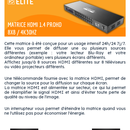
Cette matrice à été conçue pour un usage intensif 24h/24 7j/7.
Elle vous permet de diffuser une ou plusieurs sources
différentes (exemple : votre lecteur Blu-Ray et votre
ordinateur portable) vers plusieurs écrans différents.
Affichez jusqu'à 8 sources HDMI différentes sur 8 téléviseurs
ou vidéo projecteurs différents.
Une télécommande fournie avec la matrice HDMI, permet de
changer la source pour la diffusion sur chaque écran.
La matrice HDMI est alimentée sur secteur, ce qui lui permet
de réamplifier le signal HDMI et ainsi d'éviter toute perte de
qualité au niveau de l'image.
Un interrupteur vous permet d'éteindre la matrice quand vous
ne l'utilisez pas pour économiser l'énergie.