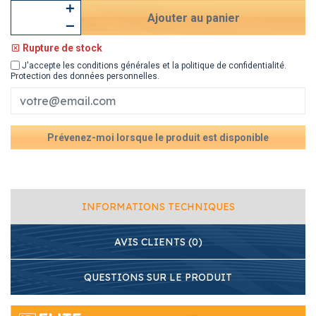
Ajouter au panier
Rupture de stock
J'accepte les conditions générales et la politique de confidentialité.
Protection des données personnelles
.
Prévenez-moi lorsque le produit est disponible
INFORMATIONS TECHNIQUES
AVIS CLIENTS (0)
QUESTIONS SUR LE PRODUIT