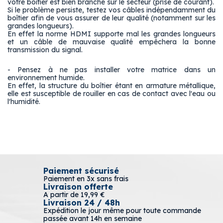
votre boîtier est bien branché sur le secteur (prise de courant).
Si le problème persiste, testez vos câbles indépendamment du
boîtier afin de vous assurer de leur qualité (notamment sur les
grandes longueurs).
En effet la norme HDMI supporte mal les grandes longueurs
et un câble de mauvaise qualité empêchera la bonne
transmission du signal.
- Pensez à ne pas installer votre matrice dans un
environnement humide.
En effet, la structure du boîtier étant en armature métallique,
elle est susceptible de rouiller en cas de contact avec l'eau ou
l'humidité.
Paiement sécurisé
Paiement en 3x sans frais
Livraison offerte
A partir de 19,99 €
Livraison 24 / 48h
Expédition le jour même pour toute commande
passée avant 14h en semaine