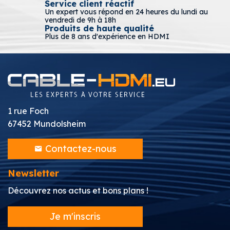
Service client réactif
Un expert vous répond en 24 heures du lundi au
vendredi de 9h à 18h
Produits de haute qualité
Plus de 8 ans d'expérience en HDMI
1 rue Foch
67452 Mundolsheim
Contactez-nous
Newsletter
Découvrez nos actus et bons plans !
Je m'inscris