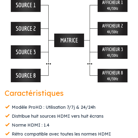
Caractéristiques
Modèle ProHD : Utilisation 7/7j & 24/24h
Distribue huit sources HDMI vers huit écrans
Norme HDMI : 1.4
Rétro compatible avec toutes les normes HDMI