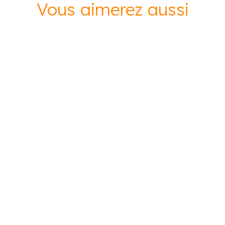
Vous aimerez aussi