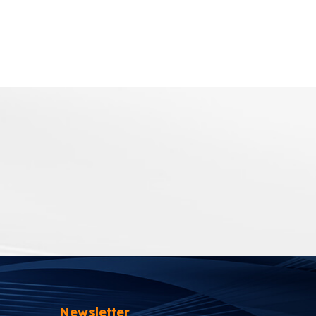
Newsletter