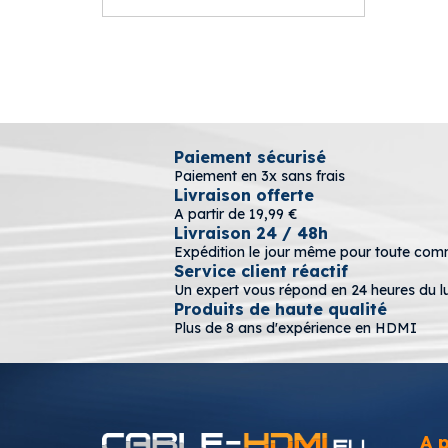
Paiement sécurisé
Paiement en 3x sans frais
Livraison offerte
A partir de 19,99 €
Livraison 24 / 48h
Expédition le jour même pour toute co
Service client réactif
Un expert vous répond en 24 heures du l
Produits de haute qualité
Plus de 8 ans d'expérience en HDMI
A 