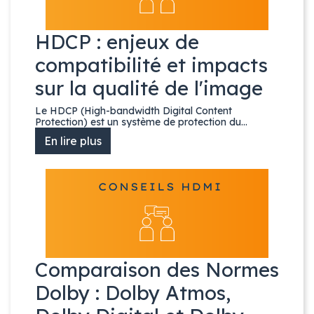
HDCP : enjeux de
compatibilité et impacts
sur la qualité de l'image
Le HDCP (High-bandwidth Digital Content
Protection) est un système de protection du...
En lire plus
Comparaison des Normes
Dolby : Dolby Atmos,