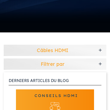
Câbles HDMI
Filtrer par
DERNIERS ARTICLES DU BLOG