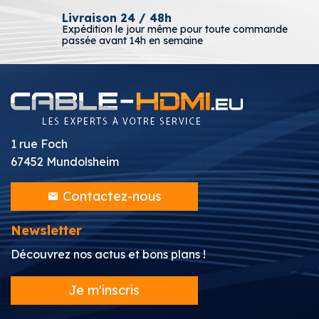
Livraison 24 / 48h
Expédition le jour même pour toute commande
passée avant 14h en semaine
1 rue Foch
67452 Mundolsheim
Contactez-nous
Newsletter
Découvrez nos actus et bons plans !
Je m'inscris