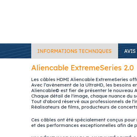
INFORMATIONS TECHNIQUES
AVIS
Aliencable ExtremeSeries 2.0
Les câbles HDMI Aliencable ExtremeSeries offr
Avec l’avènement de la UltraHD, les besoins en
Aliencable© est fier de présenter le nouveau
Chaque détail de l'image, chaque nuance du so
Tout d'abord réservé aux professionnels de l'
Réalisateurs de films, producteurs de concerts
Ces câbles ont été spécialement conçus pour r
et des performances exceptionnelles afin de pr