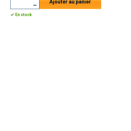
Ajouter au panier
En stock
,