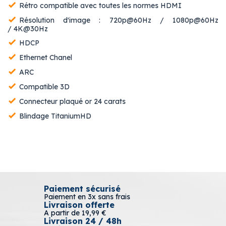
Rétro compatible avec toutes les normes HDMI
Résolution d'image : 720p@60Hz / 1080p@60Hz
/ 4K@30Hz
HDCP
Ethernet Chanel
ARC
Compatible 3D
Connecteur plaqué or 24 carats
Blindage TitaniumHD
Paiement sécurisé
Paiement en 3x sans frais
Livraison offerte
A partir de 19,99 €
Livraison 24 / 48h