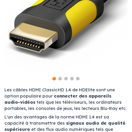
Les câbles HDMI ClassicHD 1.4 de HDElite sont une
option populaire pour
connecter des appareils
audio-vidéos
tels que les téléviseurs, les ordinateurs
portables, les consoles de jeux, les lecteurs Blu-Ray etc.
L'un des avantages de la norme HDMI 1.4 est sa
capacité à transmettre des
signaux audio de qualité
supérieure
et des flux audio numériques tels que