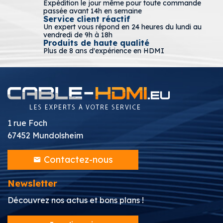
Expédition le jour même pour toute commande
passée avant 14h en semaine
Service client réactif
Un expert vous répond en 24 heures du lundi au
vendredi de 9h à 18h
Produits de haute qualité
Plus de 8 ans d'expérience en HDMI
1 rue Foch
67452 Mundolsheim
Contactez-nous
Newsletter
Découvrez nos actus et bons plans !