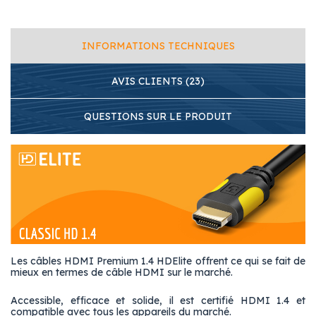
INFORMATIONS TECHNIQUES
AVIS CLIENTS (23)
QUESTIONS SUR LE PRODUIT
Les câbles HDMI Premium 1.4 HDElite offrent ce qui se fait de
mieux en termes de câble HDMI sur le marché.
Accessible, efficace et solide, il est certifié HDMI 1.4 et
compatible avec tous les appareils du marché.